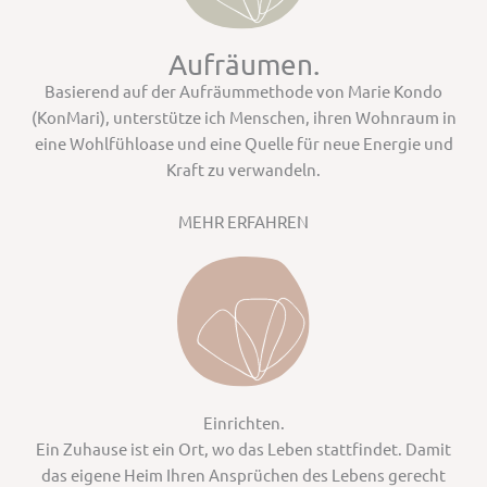
Aufräumen.
Basierend auf der Aufräummethode von Marie Kondo
(KonMari), unterstütze ich Menschen, ihren Wohnraum in
eine Wohlfühloase und eine Quelle für neue Energie und
Kraft zu verwandeln.
MEHR ERFAHREN
Einrichten.
Ein Zuhause ist ein Ort, wo das Leben stattfindet. Damit
das eigene Heim Ihren Ansprüchen des Lebens gerecht