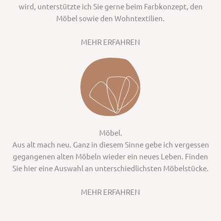
wird, unterstützte ich Sie gerne beim Farbkonzept, den
Möbel sowie den Wohntextilien.
MEHR ERFAHREN
Möbel.
Aus alt mach neu. Ganz in diesem Sinne gebe ich vergessen
gegangenen alten Möbeln wieder ein neues Leben. Finden
Sie hier eine Auswahl an unterschiedlichsten Möbelstücke.
MEHR ERFAHREN