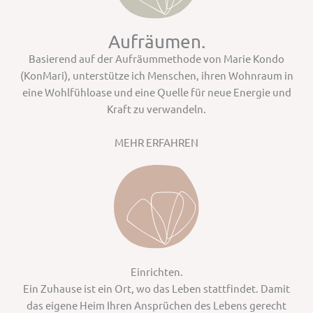
Aufräumen.
Basierend auf der Aufräummethode von Marie Kondo
(KonMari), unterstütze ich Menschen, ihren Wohnraum in
eine Wohlfühloase und eine Quelle für neue Energie und
Kraft zu verwandeln.
MEHR ERFAHREN
Einrichten.
Ein Zuhause ist ein Ort, wo das Leben stattfindet. Damit
das eigene Heim Ihren Ansprüchen des Lebens gerecht