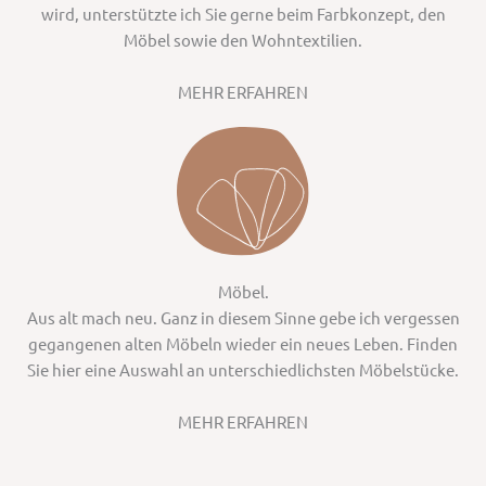
wird, unterstützte ich Sie gerne beim Farbkonzept, den
Möbel sowie den Wohntextilien.
MEHR ERFAHREN
Möbel.
Aus alt mach neu. Ganz in diesem Sinne gebe ich vergessen
gegangenen alten Möbeln wieder ein neues Leben. Finden
Sie hier eine Auswahl an unterschiedlichsten Möbelstücke.
MEHR ERFAHREN