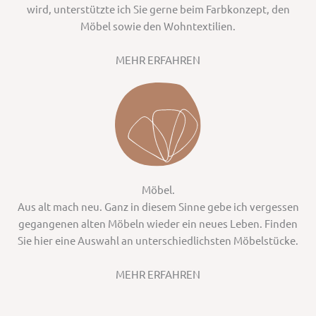
wird, unterstützte ich Sie gerne beim Farbkonzept, den
Möbel sowie den Wohntextilien.
MEHR ERFAHREN
Möbel.
Aus alt mach neu. Ganz in diesem Sinne gebe ich vergessen
gegangenen alten Möbeln wieder ein neues Leben. Finden
Sie hier eine Auswahl an unterschiedlichsten Möbelstücke.
MEHR ERFAHREN