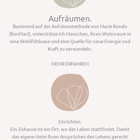
Aufräumen.
Basierend auf der Aufräummethode von Marie Kondo
(KonMari), unterstütze ich Menschen, ihren Wohnraum in
eine Wohlfühloase und eine Quelle für neue Energie und
Kraft zu verwandeln.
MEHR ERFAHREN
Einrichten.
Ein Zuhause ist ein Ort, wo das Leben stattfindet. Damit
das eigene Heim Ihren Ansprüchen des Lebens gerecht