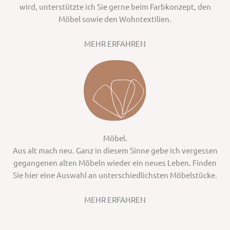
wird, unterstützte ich Sie gerne beim Farbkonzept, den
Möbel sowie den Wohntextilien.
MEHR ERFAHREN
Möbel.
Aus alt mach neu. Ganz in diesem Sinne gebe ich vergessen
gegangenen alten Möbeln wieder ein neues Leben. Finden
Sie hier eine Auswahl an unterschiedlichsten Möbelstücke.
MEHR ERFAHREN