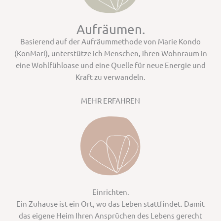
Aufräumen.
Basierend auf der Aufräummethode von Marie Kondo
(KonMari), unterstütze ich Menschen, ihren Wohnraum in
eine Wohlfühloase und eine Quelle für neue Energie und
Kraft zu verwandeln.
MEHR ERFAHREN
Einrichten.
Ein Zuhause ist ein Ort, wo das Leben stattfindet. Damit
das eigene Heim Ihren Ansprüchen des Lebens gerecht